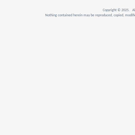
Copyright © 2025. Al
Nothing contained herein may be reproduced, copied, modifie