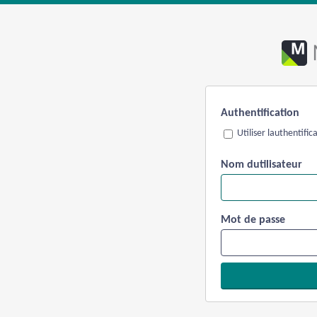
Authentification
Utiliser lauthentifi
Nom dutilisateur
Mot de passe