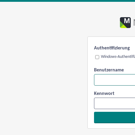
Authentifizierung
Windows-Authentifi
Benutzername
Kennwort