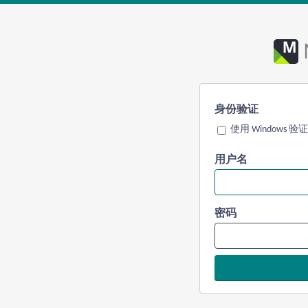
身份验证
使用 Windows 验证
用户名
密码