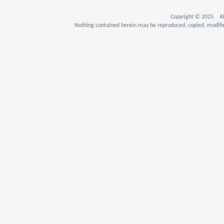
Copyright © 2025. Al
Nothing contained herein may be reproduced, copied, modifie