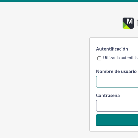
Autentificación
Utilizar la autentif
Nombre de usuario
Contraseña