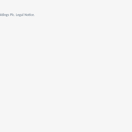
dings Plc. Legal Notice.