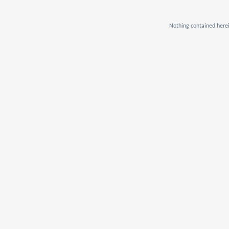
Nothing contained herei