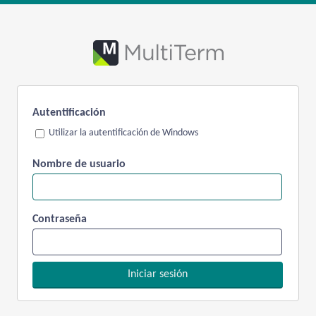
Autentificación
Utilizar la autentificación de Windows
Nombre de usuario
Contraseña