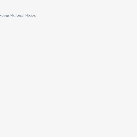
dings Plc. Legal Notice.