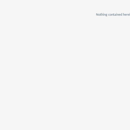
Nothing contained herei