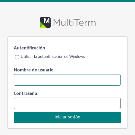
Autentificación
Utilizar la autentificación de Windows
Nombre de usuario
Contraseña