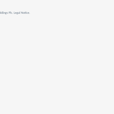
dings Plc. Legal Notice.