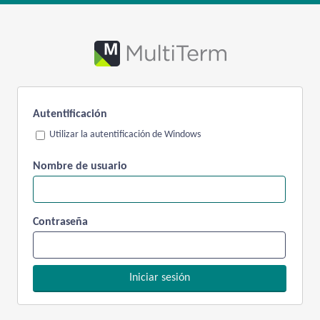
Autentificación
Utilizar la autentificación de Windows
Nombre de usuario
Contraseña