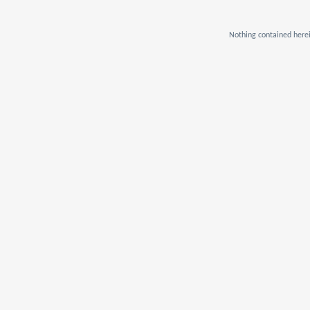
Nothing contained herei