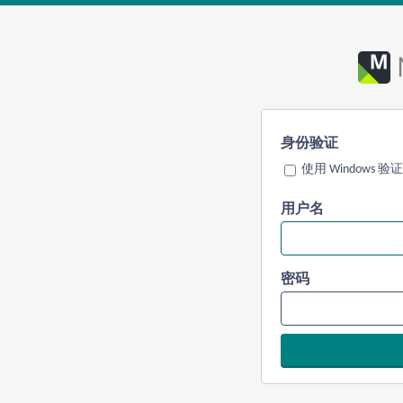
身份验证
使用 Windows 验证
用户名
密码