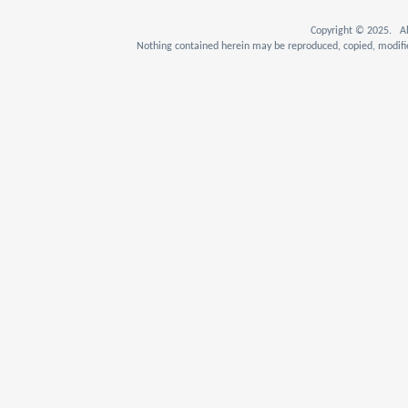
Copyright © 2025. Al
Nothing contained herein may be reproduced, copied, modifie