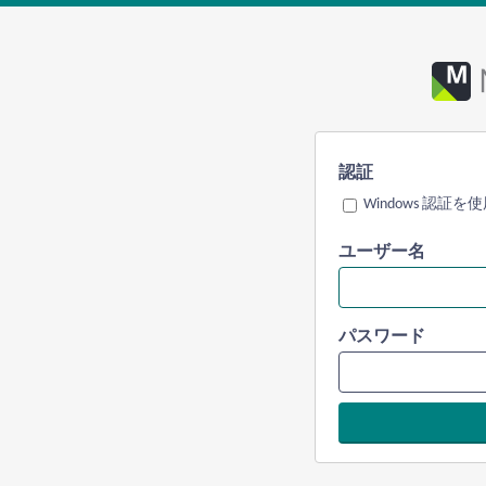
認証
Windows 認証を
ユーザー名
パスワード